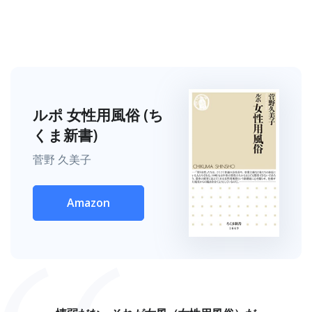
ルポ 女性用風俗 (ち
くま新書)
菅野 久美子
Amazon