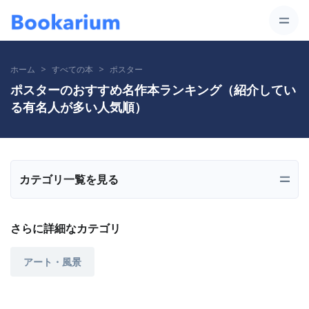
ホーム
すべての本
ポスター
ポスターのおすすめ名作本ランキング（紹介してい
る有名人が多い人気順）
カテゴリ一覧を見る
さらに詳細なカテゴリ
アート・風景