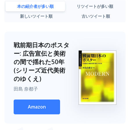
本の紹介者が多い順
リツイートが多い順
新しいツイート順
古いツイート順
戦前期日本のポスタ
ー: 広告宣伝と美術
の間で揺れた50年
(シリーズ近代美術
のゆくえ)
田島 奈都子
Amazon