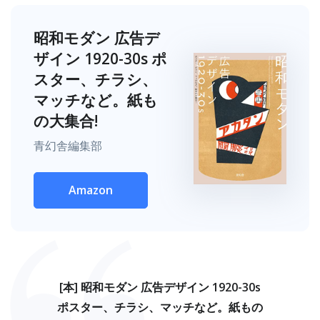
昭和モダン 広告デ
ザイン 1920-30s ポ
スター、チラシ、
マッチなど。紙も
の大集合!
青幻舎編集部
Amazon
[本] 昭和モダン 広告デザイン 1920-30s
ポスター、チラシ、マッチなど。紙もの