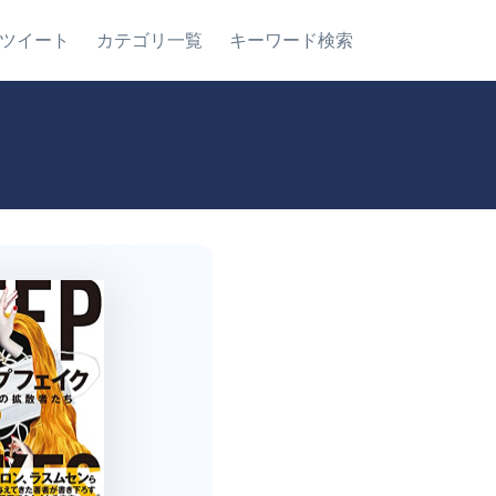
ツイート
カテゴリ一覧
キーワード検索